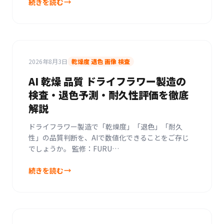
続きを読む
2026年8月3日
乾燥度 退色 画像 検査
AI 乾燥 品質 ドライフラワー製造の
検査・退色予測・耐久性評価を徹底
解説
ドライフラワー製造で「乾燥度」「退色」「耐久
性」の品質判断を、AIで数値化できることをご存じ
でしょうか。 監修：FURU…
続きを読む