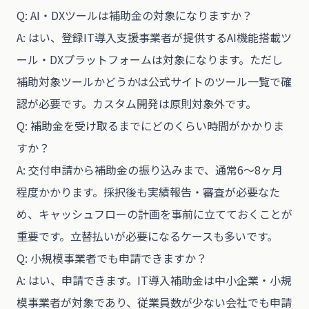
Q: AI・DXツールは補助金の対象になりますか？
A: はい、登録IT導入支援事業者が提供するAI機能搭載ツ
ール・DXプラットフォームは対象になります。ただし
補助対象ツールかどうかは公式サイトのツール一覧で確
認が必要です。カスタム開発は原則対象外です。
Q: 補助金を受け取るまでにどのくらい時間がかかりま
すか？
A: 交付申請から補助金の振り込みまで、通常6〜8ヶ月
程度かかります。採択後も実績報告・審査が必要なた
め、キャッシュフローの計画を事前に立てておくことが
重要です。立替払いが必要になるケースも多いです。
Q: 小規模事業者でも申請できますか？
A: はい、申請できます。IT導入補助金は中小企業・小規
模事業者が対象であり、従業員数が少ない会社でも申請