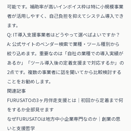
可能です。補助率が高いインボイス枠は特に小規模事業
者が活用しやすく、自己負担を抑えてシステム導入でき
ます。
Q: IT導入支援事業者はどうやって選べばよいですか？
A: 公式サイトのベンダー検索で業種・ツール種別から
絞り込めます。重要なのは「自社の業種での導入実績が
あるか」「ツール導入後の定着支援まで対応するか」の
2点です。複数の事業者に話を聞いてから比較検討する
ことをお勧めします。
関連記事
FURUSATOの3ヶ月伴走支援とは｜初回から定着まで何
をするか全部見せます
なぜFURUSATOは地方中小企業専門なのか｜創業の思
いと支援哲学