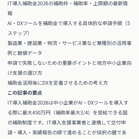
IT導入補助金2026の補助枠・補助率・上限額の最新情
報
AI・DXツールを補助金で導入する具体的な申請手順（5
ステップ）
製造業・建設業・物流・サービス業など業種別の活用事
例と数値データ
申請で失敗しないための重要ポイントと地方中小企業向
け支援の選び方
補助金活用後にDXを定着させるための考え方
この記事の要点
IT導入補助金2026は中小企業がAI・DXツールを導入す
る際に最大450万円（補助率最大3/4）を受給できる国
の補助制度です。IT導入支援事業者と連携して交付申
請・導入・実績報告の順で進めることが採択の鍵であ