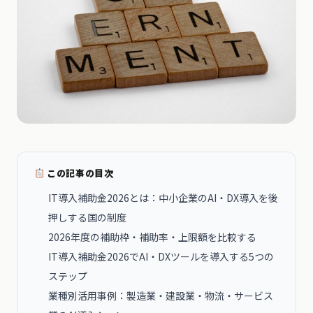
この記事の目次
IT導入補助金2026とは：中小企業のAI・DX導入を後
押しする国の制度
2026年度の補助枠・補助率・上限額を比較する
IT導入補助金2026でAI・DXツールを導入する5つの
ステップ
業種別活用事例：製造業・建設業・物流・サービス