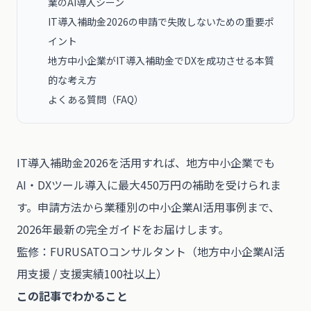
業のAI導入シーン
IT導入補助金2026の申請で失敗しないための重要ポ
イント
地方中小企業がIT導入補助金でDXを成功させる本質
的な考え方
よくある質問（FAQ）
IT導入補助金2026を活用すれば、地方中小企業でも
AI・DXツール導入に最大450万円の補助を受けられま
す。申請方法から業種別の中小企業AI活用事例まで、
2026年最新の完全ガイドをお届けします。
監修：
FURUSATOコンサルタント
（地方中小企業AI活
用支援 / 支援実績100社以上）
この記事でわかること