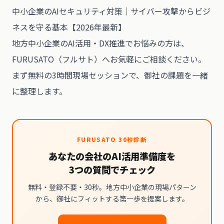
中小企業のAIセキュリティ対策｜サイバー攻撃からビジ
ネスを守る基本【2026年最新】
地方中小企業のAI活用・DX推進でお悩みの方は、
FURUSATO（フルサト）
へお気軽にご相談ください。
まず無料の3時間現場セッションで、御社の課題を一緒
に整理します。
FURUSATO 30秒診断
あなたの会社のAI活用準備度を
3つの質問でチェック
無料・登録不要・30秒。地方中小企業の現場パターン
から、御社にフィットする第一歩を提案します。